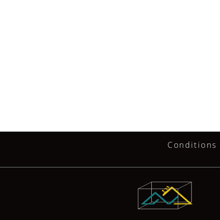
Conditions 