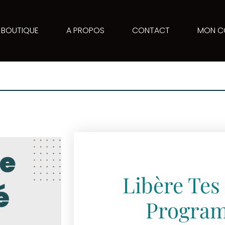
BOUTIQUE
A PROPOS
CONTACT
MON C
Libère Tes
Progra