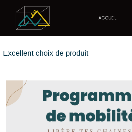
ACCUEIL
Excellent choix de produit