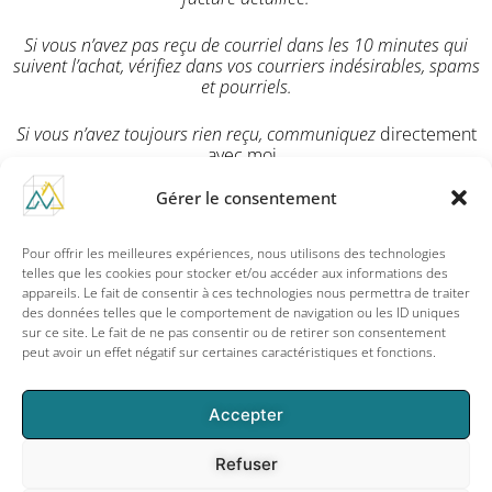
Si vous n’avez pas reçu de courriel dans les 10 minutes qui
suivent l’achat, vérifiez dans vos courriers indésirables, spams
et pourriels.
Si vous n’avez toujours rien reçu, communiquez
directement
avec moi.
Gérer le consentement
Pour toutes question, vous pouvez communiquez avec
nous rapidement !
Pour offrir les meilleures expériences, nous utilisons des technologies
telles que les cookies pour stocker et/ou accéder aux informations des
appareils. Le fait de consentir à ces technologies nous permettra de traiter
des données telles que le comportement de navigation ou les ID uniques
Joindre Marie-Pier sur facebook
sur ce site. Le fait de ne pas consentir ou de retirer son consentement
peut avoir un effet négatif sur certaines caractéristiques et fonctions.
Accepter
Refuser