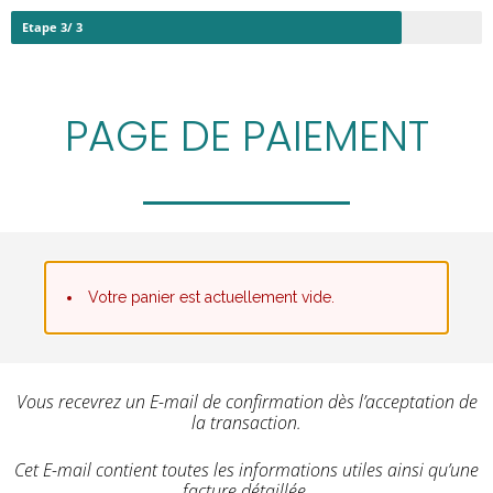
Etape 3/ 3
PAGE DE PAIEMENT
Votre panier est actuellement vide.
Vous recevrez un E-mail de confirmation dès l’acceptation de
la transaction.
Cet E-mail contient toutes les informations utiles ainsi qu’une
facture détaillée.