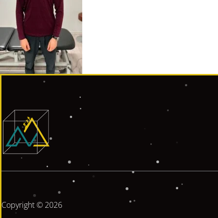
Copyright © 2026